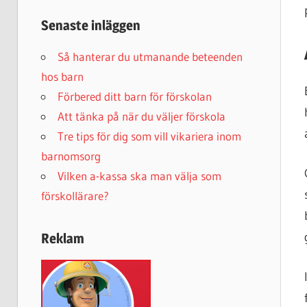
Senaste inläggen
Så hanterar du utmanande beteenden
hos barn
Förbered ditt barn för förskolan
Att tänka på när du väljer förskola
Tre tips för dig som vill vikariera inom
barnomsorg
Vilken a-kassa ska man välja som
förskollärare?
Reklam