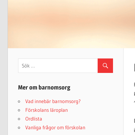
Mer om barnomsorg
Vad innebär barnomsorg?
Förskolans läroplan
Ordlista
Vanliga frågor om förskolan