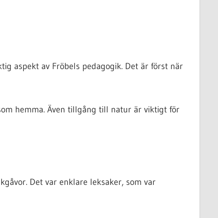
tig aspekt av Fröbels pedagogik. Det är först när
m hemma. Även tillgång till natur är viktigt för
kgåvor. Det var enklare leksaker, som var